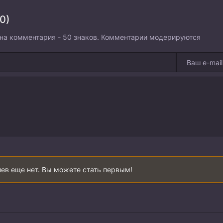
0)
на комментария - 50 знаков. Комментарии модерируются
ев еще нет. Вы можете стать первым!