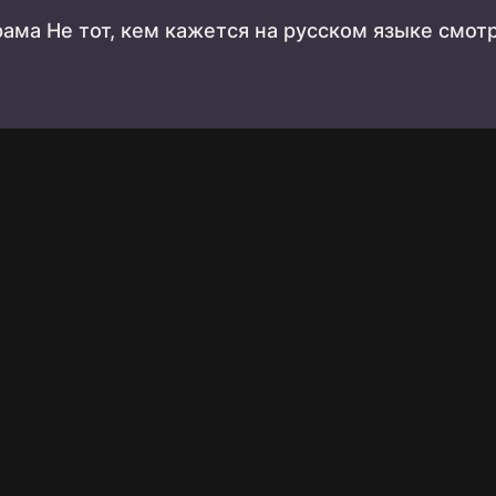
ама Не тот, кем кажется на русском языке смот