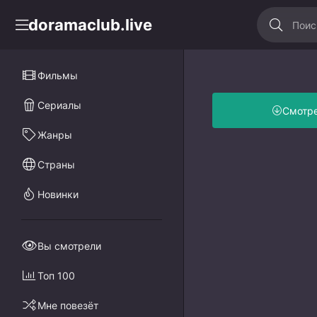
doramaclub.live
Фильмы
Сериалы
Смотр
Жанры
Страны
Новинки
Вы смотрели
Топ 100
Мне повезёт