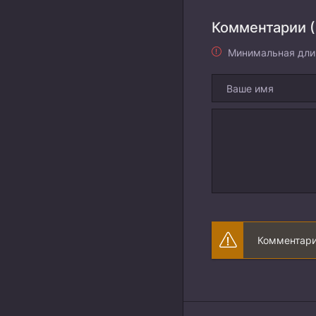
Комментарии (
Минимальная дли
Комментари