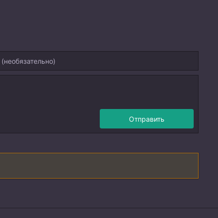
Отправить