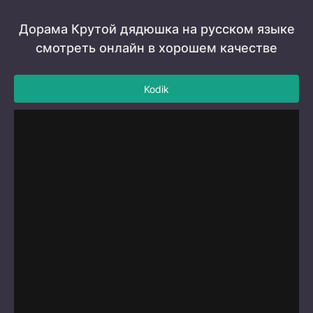
Дорама Крутой дядюшка на русском языке
смотреть онлайн в хорошем качестве
Kodik