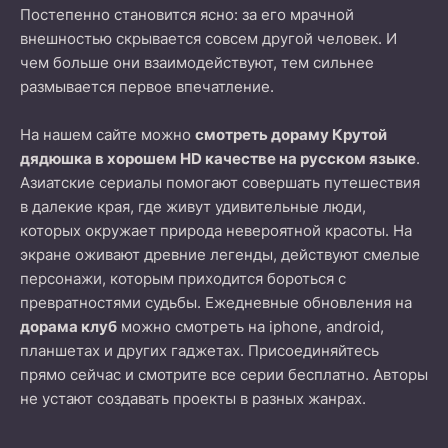
Постепенно становится ясно: за его мрачной
внешностью скрывается совсем другой человек. И
чем больше они взаимодействуют, тем сильнее
размывается первое впечатление.
На нашем сайте можно
смотреть дораму Крутой
дядюшка в хорошем HD качестве на русском языке
.
Азиатские сериалы помогают совершать путешествия
в далекие края, где живут удивительные люди,
которых окружает природа невероятной красоты. На
экране оживают древние легенды, действуют смелые
персонажи, которым приходится бороться с
превратностями судьбы. Ежедневные обновления на
дорама клуб
можно смотреть на iphone, android,
планшетах и других гаджетах. Присоединяйтесь
прямо сейчас и смотрите все серии бесплатно. Авторы
не устают создавать проекты в разных жанрах.