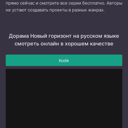
прямо сейчас и смотрите все серии бесплатно. Авторы
не устают создавать проекты в разных жанрах.
Дорама Новый горизонт на русском языке
смотреть онлайн в хорошем качестве
Kodik