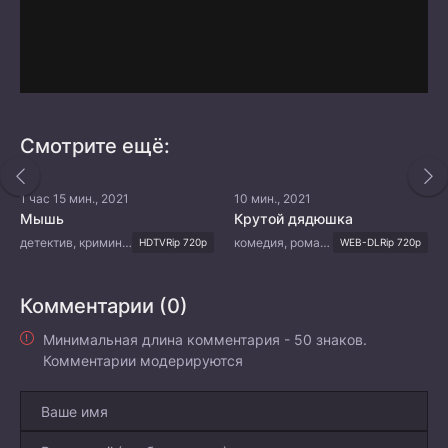
Смотрите ещё:
1 час 15 мин., 2021
10 мин., 2021
Мышь
Крутой дядюшка
детектив, криминал, триллер, мистика, психология
комедия, романтика
HDTVRip 720p
WEB-DLRip 720p
Комментарии (0)
Минимальная длина комментария - 50 знаков.
Комментарии модерируются