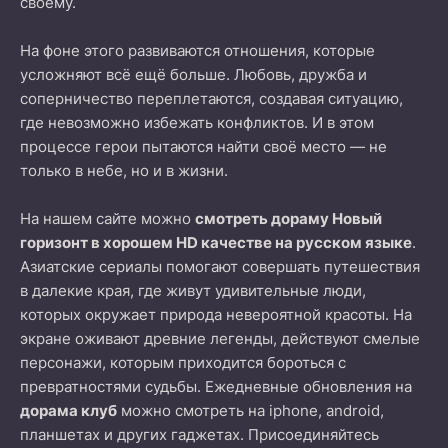
своему.
На фоне этого развиваются отношения, которые
усложняют всё ещё больше. Любовь, дружба и
соперничество переплетаются, создавая ситуацию,
где невозможно избежать конфликтов. И в этом
процессе герои пытаются найти своё место — не
только в небе, но и в жизни.
На нашем сайте можно
смотреть дораму Новый
горизонт в хорошем HD качестве на русском языке
.
Азиатские сериалы помогают совершать путешествия
в далекие края, где живут удивительные люди,
которых окружает природа невероятной красоты. На
экране оживают древние легенды, действуют смелые
персонажи, которым приходится бороться с
превратностями судьбы. Ежедневные обновления на
дорама клуб
можно смотреть на iphone, android,
планшетах и других гаджетах. Присоединяйтесь