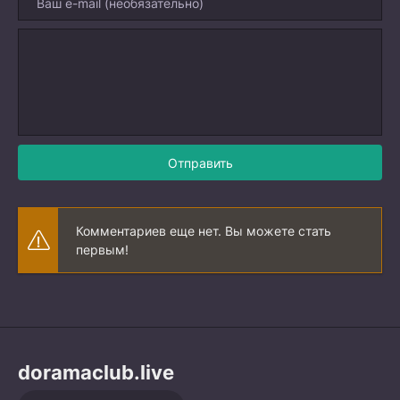
Отправить
Комментариев еще нет. Вы можете стать
первым!
doramaclub.live