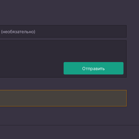
Отправить