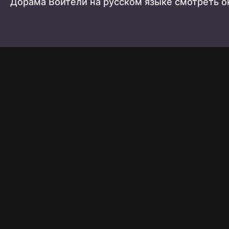
Дорама Воители на русском языке смотреть о