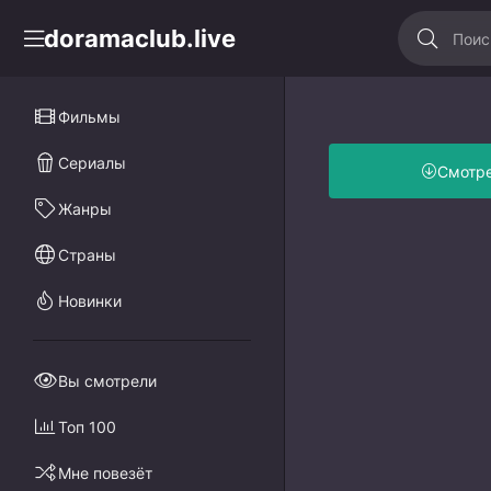
doramaclub.live
Фильмы
Сериалы
Смотр
Жанры
Страны
Новинки
Вы смотрели
Топ 100
Мне повезёт