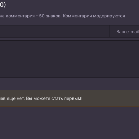
0)
на комментария - 50 знаков. Комментарии модерируются
ев еще нет. Вы можете стать первым!