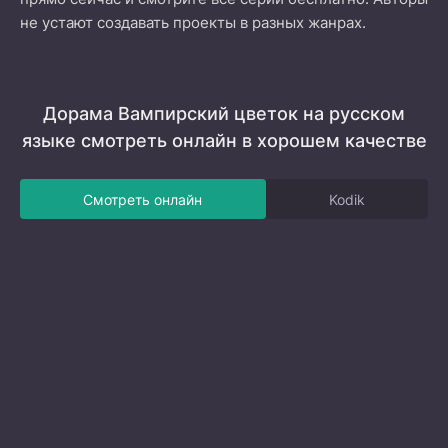
не устают создавать проекты в разных жанрах.
Дорама Вампирский цветок на русском
языке смотреть онлайн в хорошем качестве
Смотреть онлайн
Kodik