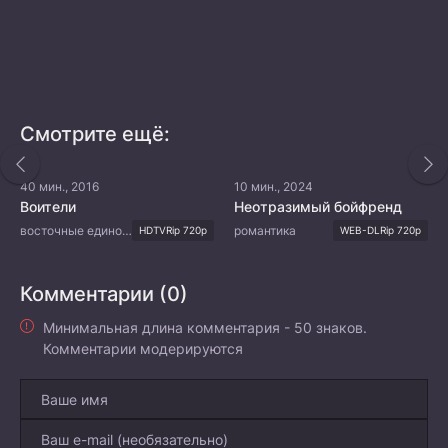
Смотрите ещё:
40 мин., 2016
10 мин., 2024
Воители
Неотразимый бойфренд
восточные единоборства, политика
романтика
HDTVRip 720p
WEB-DLRip 720p
Комментарии (0)
Минимальная длина комментария - 50 знаков.
Комментарии модерируются