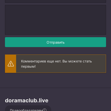
Отправить
Комментариев еще нет. Вы можете стать
первым!
doramaclub.live
Правообладателям