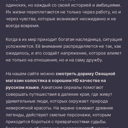
одиноких, но каждый со своей историей и амбициями.
Их жизни переплетаются не только через работу, но и
через чувства, которые возникают неожиданно и не
всегда вовремя.
Когда в их мир приходит богатая наследница, ситуация
усложняется. Её внимание распределяется не так, как
ожидалось, и это создаёт напряжение, которое влияет
не только на отношения, но и на саму дружбу.
На нашем сайте можно
смотреть дораму Овощной
магазин холостяка в хорошем HD качестве на
русском языке
. Азиатские сериалы помогают
совершать путешествия в далекие края, где живут
удивительные люди, которых окружает природа
невероятной красоты. На экране оживают древние
легенды, действуют смелые персонажи, которым
приходится бороться с превратностями судьбы.