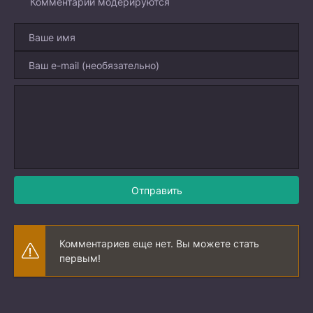
Комментарии модерируются
Отправить
Комментариев еще нет. Вы можете стать
первым!