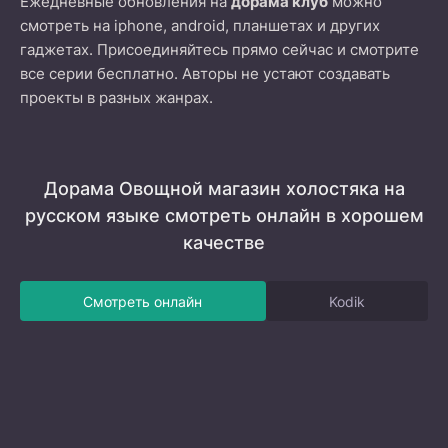
Ежедневные обновления на
дорама клуб
можно
смотреть на iphone, android, планшетах и других
гаджетах. Присоединяйтесь прямо сейчас и смотрите
все серии бесплатно. Авторы не устают создавать
проекты в разных жанрах.
Дорама Овощной магазин холостяка на
русском языке смотреть онлайн в хорошем
качестве
Смотреть онлайн
Kodik