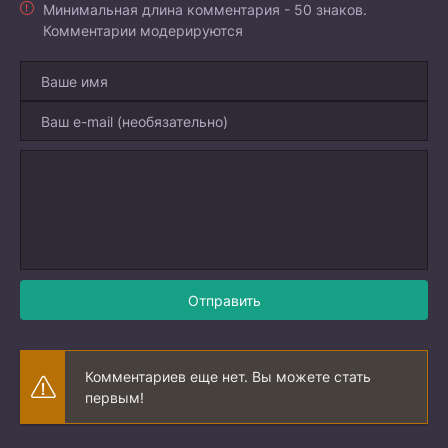
Минимальная длина комментария - 50 знаков.
Комментарии модерируются
Отправить
Комментариев еще нет. Вы можете стать
первым!