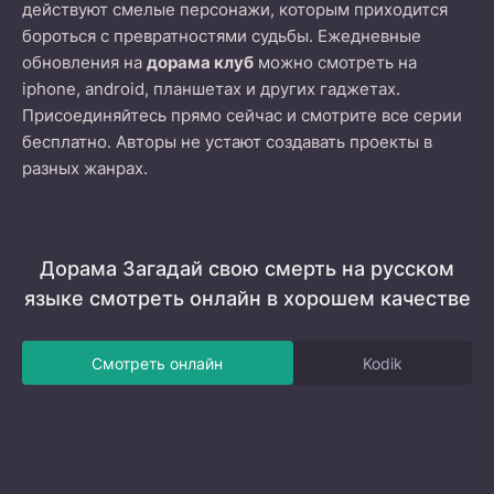
действуют смелые персонажи, которым приходится
бороться с превратностями судьбы. Ежедневные
обновления на
дорама клуб
можно смотреть на
iphone, android, планшетах и других гаджетах.
Присоединяйтесь прямо сейчас и смотрите все серии
бесплатно. Авторы не устают создавать проекты в
разных жанрах.
Дорама Загадай свою смерть на русском
языке смотреть онлайн в хорошем качестве
Смотреть онлайн
Kodik