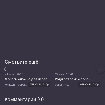
Смотрите ещё:
24 мин., 2025
15 мин., 2026
Любовь сложна для наследника
Ради встречи с тобой
комедия, романтика
романтика
WEB-DLRip 720p
WEB-DLRip 720p
Комментарии (0)