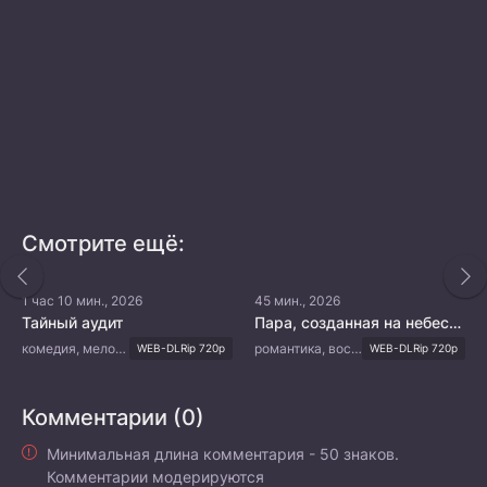
Смотрите ещё:
1 час 10 мин., 2026
45 мин., 2026
Тайный аудит
Пара, созданная на небесах
комедия, мелодрама, романтика
романтика, восточные единоборства, фэнтези
WEB-DLRip 720p
WEB-DLRip 720p
Комментарии (0)
Минимальная длина комментария - 50 знаков.
Комментарии модерируются