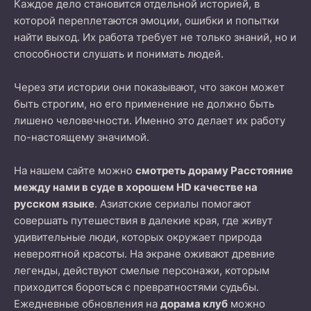
Каждое дело становится отдельной историей, в
которой переплетаются эмоции, ошибки и попытки
найти выход. Их работа требует не только знаний, но и
способности слушать и понимать людей.
Через эти истории они показывают, что закон может
быть строгим, но его применение не должно быть
лишено человечности. Именно это делает их работу
по-настоящему значимой.
На нашем сайте можно
смотреть дораму Расстояние
между нами в суде в хорошем HD качестве на
русском языке
. Азиатские сериалы помогают
совершать путешествия в далекие края, где живут
удивительные люди, которых окружает природа
невероятной красоты. На экране оживают древние
легенды, действуют смелые персонажи, которым
приходится бороться с превратностями судьбы.
Ежедневные обновления на
дорама клуб
можно