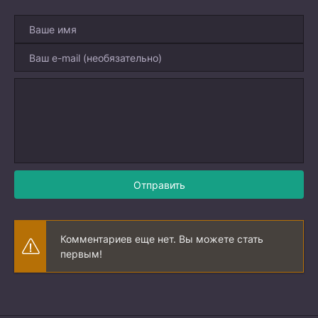
Отправить
Комментариев еще нет. Вы можете стать
первым!