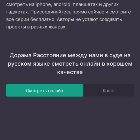
смотреть на iphone, android, планшетах и других
гаджетах. Присоединяйтесь прямо сейчас и смотрите
все серии бесплатно. Авторы не устают создавать
проекты в разных жанрах.
Дорама Расстояние между нами в суде на
русском языке смотреть онлайн в хорошем
качестве
Смотреть онлайн
Kodik