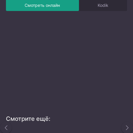
Смотреть онлайн
Kodik
Смотрите ещё: