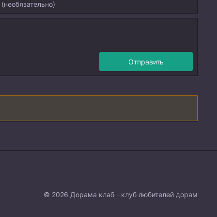
Отправить
© 2026 Дорама клаб - клуб любителей дорам