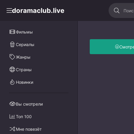
doramaclub.live
Фильмы
Сериалы
Смотр
Жанры
Страны
Новинки
Вы смотрели
Топ 100
Мне повезёт