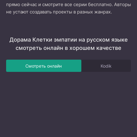
прямо сейчас и смотрите все серии бесплатно. Авторы
не устают создавать проекты в разных жанрах.
Дорама Клетки эмпатии на русском языке
смотреть онлайн в хорошем качестве
Смотреть онлайн
Kodik