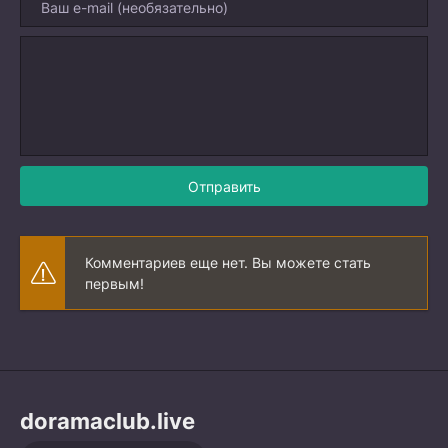
Отправить
Комментариев еще нет. Вы можете стать
первым!
doramaclub.live