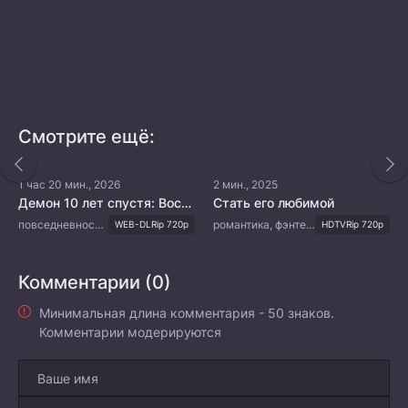
Смотрите ещё:
1 час 20 мин., 2026
2 мин., 2025
Демон 10 лет спустя: Воссоединение
Стать его любимой
повседневность, документальный
романтика, фэнтези
WEB-DLRip 720p
HDTVRip 720p
Комментарии (0)
Минимальная длина комментария - 50 знаков.
Комментарии модерируются