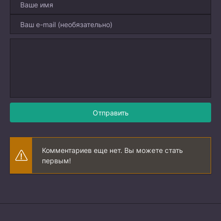
Отправить
Комментариев еще нет. Вы можете стать
первым!