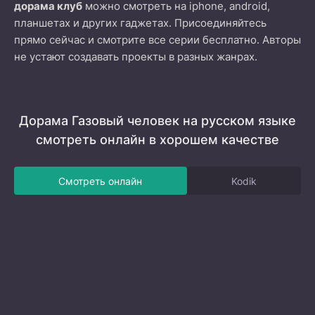
дорама клуб
можно смотреть на iphone, android,
планшетах и других гаджетах. Присоединяйтесь
прямо сейчас и смотрите все серии бесплатно. Авторы
не устают создавать проекты в разных жанрах.
Дорама Газовый человек на русском языке
смотреть онлайн в хорошем качестве
Смотреть онлайн
Kodik