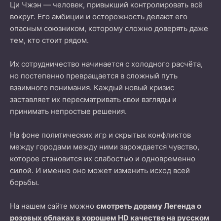
Ци Чжэн — человек, привыкший контролировать всё
вокруг. Его амбиции и осторожность делают его
опасным союзником, которому сложно доверять даже
тем, кто стоит рядом.
Их сотрудничество начинается с холодного расчёта,
но постепенно превращается в сложный путь
взаимного понимания. Каждый новый кризис
заставляет их пересматривать свои взгляды и
принимать непростые решения.
На фоне политических игр и скрытых конфликтов
между городами между ними зарождается чувство,
которое становится их слабостью и одновременно
силой. И именно оно может изменить исход всей
борьбы.
На нашем сайте можно
смотреть дораму Легенда о
розовых облаках в хорошем HD качестве на русском