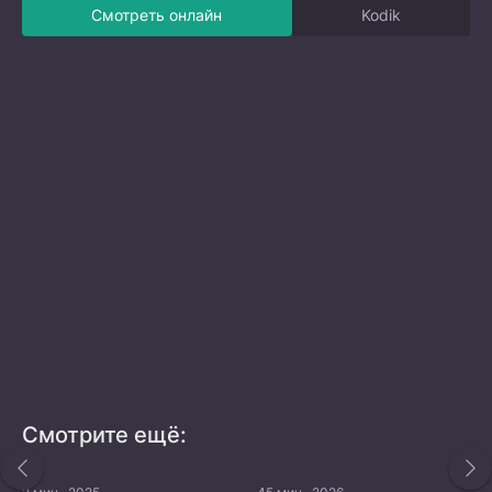
Смотреть онлайн
Kodik
Смотрите ещё: