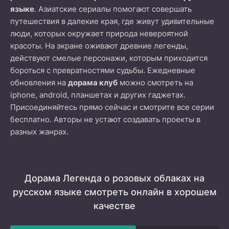
языке
. Азиатские сериалы помогают совершать
путешествия в далекие края, где живут удивительные
люди, которых окружает природа невероятной
красоты. На экране оживают древние легенды,
действуют смелые персонажи, которым приходится
бороться с превратностями судьбы. Ежедневные
обновления на
дорама клуб
можно смотреть на
iphone, android, планшетах и других гаджетах.
Присоединяйтесь прямо сейчас и смотрите все серии
бесплатно. Авторы не устают создавать проекты в
разных жанрах.
Дорама Легенда о розовых облаках на
русском языке смотреть онлайн в хорошем
качестве