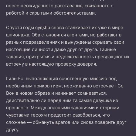
после неожиданного расставания, связанного с
работой и скрытыми обстоятельствами.
Спустя годы судьба снова сталкивает их уже в мире
шпионажа. Оба становятся агентами, но работают в
разных подразделениях и вынуждены скрывать свои
настоящие личности даже друг от друга. Тайные
задания, прикрытия и недосказанность превращают их
встречу в настоящую проверку доверия.
Гиль Ро, выполняющий собственную миссию под
необычным прикрытием, неожиданно встречает Со
Вон в новом образе и начинает сомневаться,
действительно ли перед ним та самая девушка из
прошлого. Между опасными заданиями и старыми
чувствами героям предстоит разобраться, что
сложнее — обмануть врагов или снова поверить друг
другу.