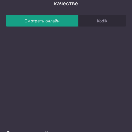
качестве
Смотреть онлайн
Kodik