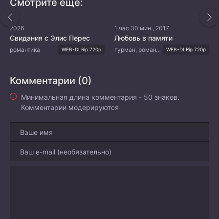
Смотрите ещё:
2026
1 час 30 мин., 2017
Свидания с Элис Перес
Любовь в памяти
романтика
гурман, романтика, драма
WEB-DLRip 720p
WEB-DLRip 720p
Комментарии (0)
Минимальная длина комментария - 50 знаков.
Комментарии модерируются