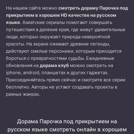
На нашем сайте можно
смотреть дораму Парочка под
прикрытием в хорошем HD качестве на русском
языке
. Азиатские сериалы помогают совершать
путешествия в далекие края, где живут удивительные
люди, которых окружает природа невероятной
красоты. На экране оживают древние легенды,
действуют смелые персонажи, которым приходится
бороться с превратностями судьбы. Ежедневные
обновления на
дорама клуб
можно смотреть на
iphone, android, планшетах и других гаджетах.
Присоединяйтесь прямо сейчас и смотрите все серии
бесплатно. Авторы не устают создавать проекты в
разных жанрах.
Дорама Парочка под прикрытием на
русском языке смотреть онлайн в хорошем