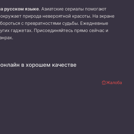
на русском языке
. Азиатские сериалы помогают
 окружает природа невероятной красоты. На экране
бороться с превратностями судьбы. Ежедневные
ругих гаджетах. Присоединяйтесь прямо сейчас и
анрах.
онлайн в хорошем качестве
Жалоба