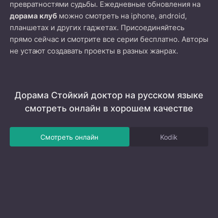
превратностями судьбы. Ежедневные обновления на
дорама клуб
можно смотреть на iphone, android,
планшетах и других гаджетах. Присоединяйтесь
прямо сейчас и смотрите все серии бесплатно. Авторы
не устают создавать проекты в разных жанрах.
Дорама Стойкий доктор на русском языке
смотреть онлайн в хорошем качестве
Смотреть онлайн
Kodik