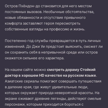
Остров Пхёндон-до становится для него местом
постоянных вызовов. Необычные обстоятельства,
новые обязанности и отсутствие привычного
комфорта заставляют героя пересмотреть
собственные взгляды на профессию и жизнь.
Постепенно год службы превращается в путь личных
изменений. До Джи Уи предстоит выяснить, сможет ли
он сохранить себя в непривычной среде или остров
окажется сильнее его характера.
На нашем сайте можно
смотреть дораму Стойкий
доктор в хорошем HD качестве на русском языке
.
Азиатские сериалы помогают совершать путешествия
в далекие края, где живут удивительные люди,
которых окружает природа невероятной красоты. На
экране оживают древние легенды, действуют смелые
персонажи, которым приходится бороться с