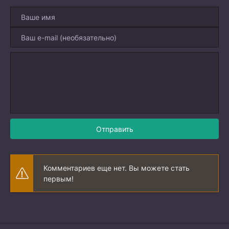
Отправить
Комментариев еще нет. Вы можете стать
первым!