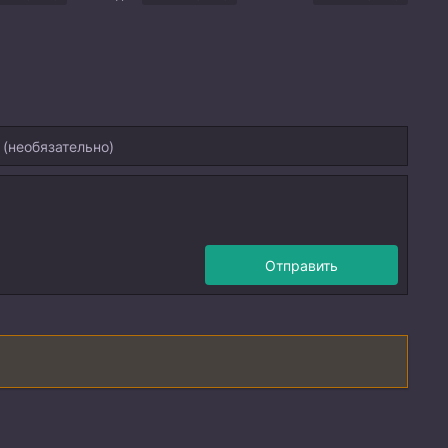
Отправить