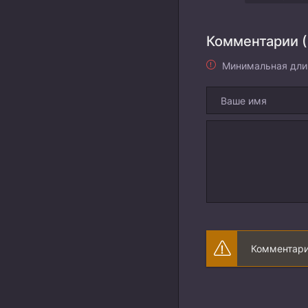
Комментарии (
Минимальная дли
Комментари