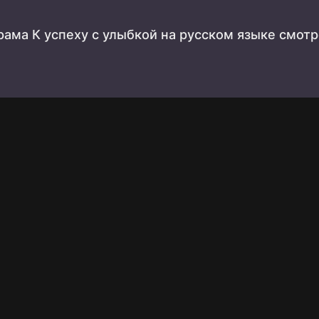
ама К успеху с улыбкой на русском языке смот