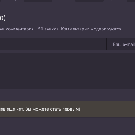
0)
на комментария - 50 знаков. Комментарии модерируются
ев еще нет. Вы можете стать первым!