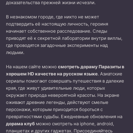
доказательства прежней жизни исчезли.
В незнакомом городе, где никто не может
подтвердить её настоящую личность, героиня
начинает собственное расследование. Следы
приводят её к секретной лаборатории внутри виллы,
где проводятся загадочные эксперименты над
людьми.
На нашем сайте можно
смотреть дораму Паразиты в
хорошем HD качестве на русском языке
. Азиатские
сериалы помогают совершать путешествия в далекие
края, где живут удивительные люди, которых
окружает природа невероятной красоты. На экране
оживают древние легенды, действуют смелые
персонажи, которым приходится бороться с
превратностями судьбы. Ежедневные обновления на
дорама клуб
можно смотреть на iphone, android,
планшетах и других гаджетах. Присоединяйтесь