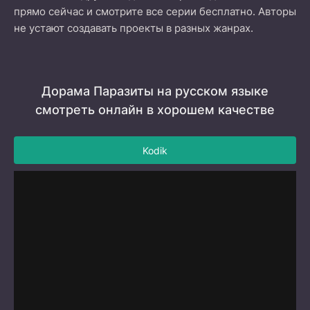
прямо сейчас и смотрите все серии бесплатно. Авторы
не устают создавать проекты в разных жанрах.
Дорама Паразиты на русском языке
смотреть онлайн в хорошем качестве
Kodik