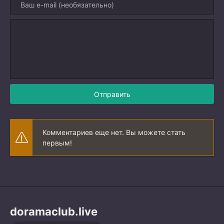
Отправить
Комментариев еще нет. Вы можете стать
первым!
doramaclub.live