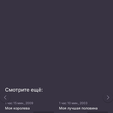
Смотрите ещё:
1 час 15 мин., 2009
1 час 10 мин., 2003
Моя королева
Моя лучшая половина