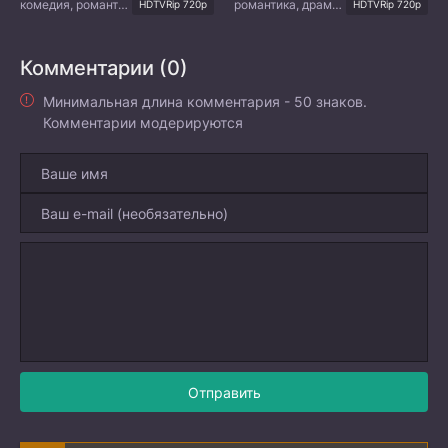
комедия, романтика
романтика, драма, мелодрама
HDTVRip 720p
HDTVRip 720p
Комментарии (0)
Минимальная длина комментария - 50 знаков.
Комментарии модерируются
Отправить