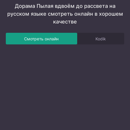
Дорама Пылая вдвоём до рассвета на
русском языке смотреть онлайн в хорошем
качестве
Смотреть онлайн
Kodik