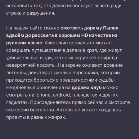
остановить тех, кто давно использует власть ради
страха и разрушения.
На нашем сайте можно
смотреть дораму Пылая
вдвоём до рассвета в хорошем HD качестве на
русском языке
. Азиатские сериалы помогают
совершать путешествия в далекие края, где живут
удивительные люди, которых окружает природа
невероятной красоты. На экране оживают древние
легенды, действуют смелые персонажи, которым
приходится бороться с превратностями судьбы.
Ежедневные обновления на
дорама клуб
можно
смотреть на iphone, android, планшетах и других
гаджетах. Присоединяйтесь прямо сейчас и смотрите
все серии бесплатно. Авторы не устают создавать
проекты в разных жанрах.