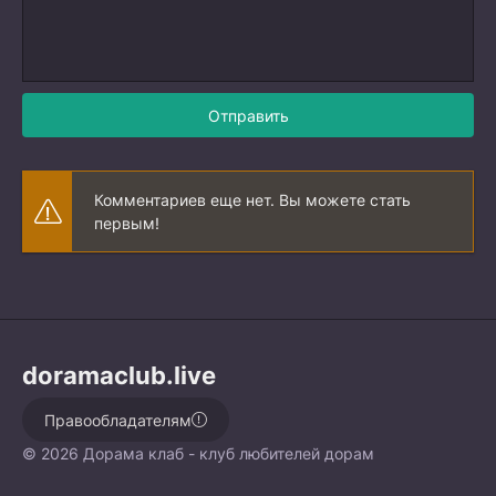
Отправить
Комментариев еще нет. Вы можете стать
первым!
doramaclub.live
Правообладателям
© 2026 Дорама клаб - клуб любителей дорам