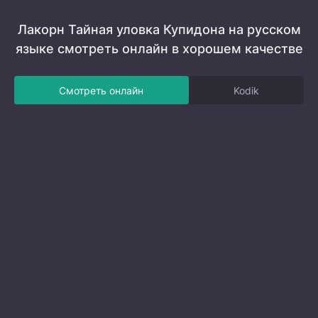
Лакорн Тайная уловка Купидона на русском
языке смотреть онлайн в хорошем качестве
Смотреть онлайн
Kodik