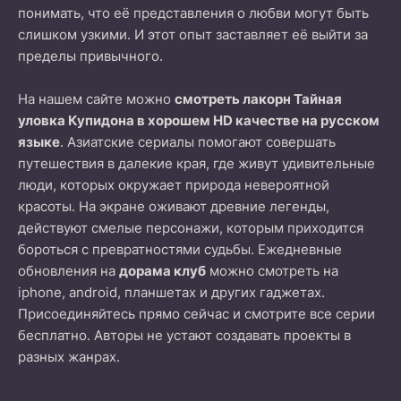
понимать, что её представления о любви могут быть
слишком узкими. И этот опыт заставляет её выйти за
пределы привычного.
На нашем сайте можно
смотреть лакорн Тайная
уловка Купидона в хорошем HD качестве на русском
языке
. Азиатские сериалы помогают совершать
путешествия в далекие края, где живут удивительные
люди, которых окружает природа невероятной
красоты. На экране оживают древние легенды,
действуют смелые персонажи, которым приходится
бороться с превратностями судьбы. Ежедневные
обновления на
дорама клуб
можно смотреть на
iphone, android, планшетах и других гаджетах.
Присоединяйтесь прямо сейчас и смотрите все серии
бесплатно. Авторы не устают создавать проекты в
разных жанрах.