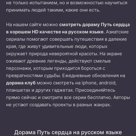
не только испытанием, но и возможностью научиться
принимать людей такими, какие они есть.
На нашем сайте можно
смотреть дораму Путь сердца
в хорошем HD качестве на русском языке
. Азиатские
сериалы помогают совершать путешествия в далекие
края, где живут удивительные люди, которых
окружает природа невероятной красоты. На экране
оживают древние легенды, действуют смелые
персонажи, которым приходится бороться с
превратностями судьбы. Ежедневные обновления на
дорама клуб
можно смотреть на iphone, android,
планшетах и других гаджетах. Присоединяйтесь
прямо сейчас и смотрите все серии бесплатно. Авторы
не устают создавать проекты в разных жанрах.
Дорама Путь сердца на русском языке