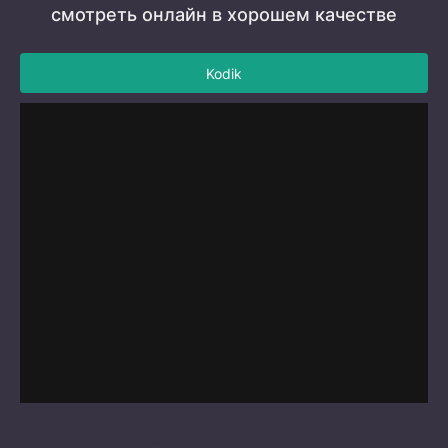
смотреть онлайн в хорошем качестве
Kodik