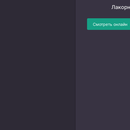
Лакорн
Смотреть онлайн