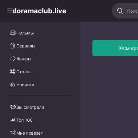
doramaclub.live
Фильмы
Сериалы
Смотр
Жанры
Страны
Новинки
Вы смотрели
Топ 100
Мне повезёт