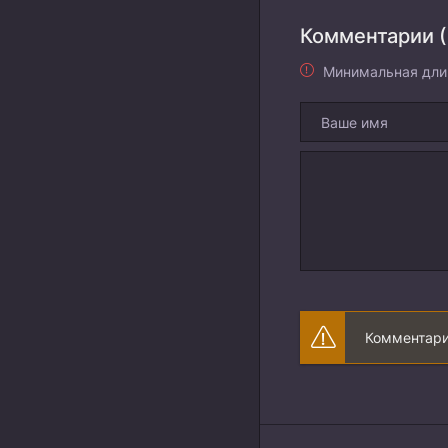
Комментарии (
Минимальная дли
Комментари