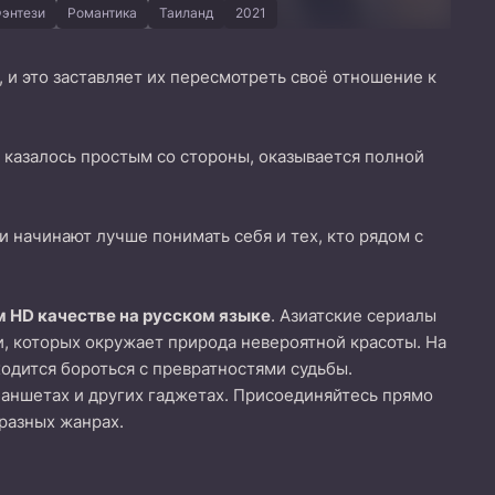
энтези
Романтика
Таиланд
2021
, и это заставляет их пересмотреть своё отношение к
о казалось простым со стороны, оказывается полной
и начинают лучше понимать себя и тех, кто рядом с
 HD качестве на русском языке
. Азиатские сериалы
и, которых окружает природа невероятной красоты. На
одится бороться с превратностями судьбы.
ланшетах и других гаджетах. Присоединяйтесь прямо
 разных жанрах.