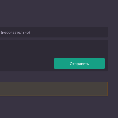
Отправить