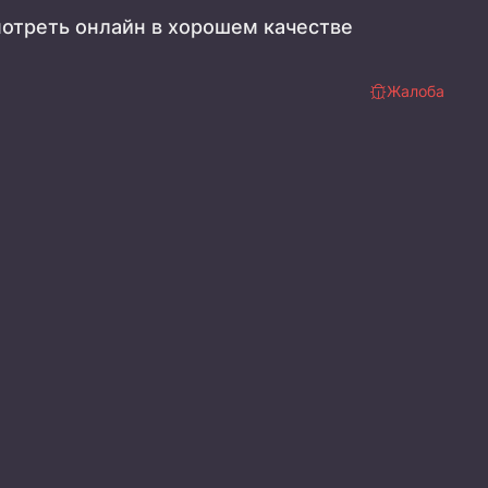
отреть онлайн в хорошем качестве
Жалоба