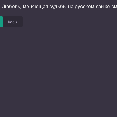
 Любовь, меняющая судьбы на русском языке см
Kodik