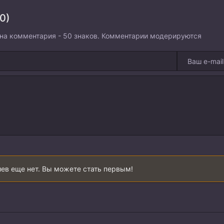
0)
на комментария - 50 знаков. Комментарии модерируются
ев еще нет. Вы можете стать первым!