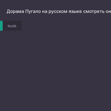
Дорама Пугало на русском языке смотреть о
Kodik