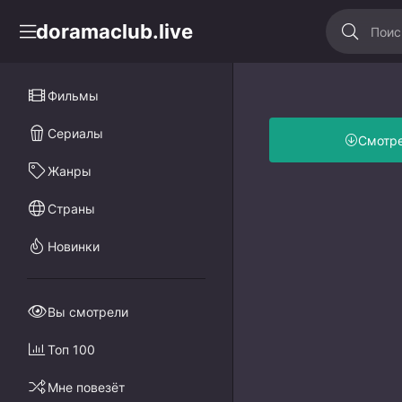
doramaclub.live
Фильмы
Сериалы
Смотр
Жанры
Страны
Новинки
Вы смотрели
Топ 100
Мне повезёт