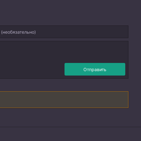
Отправить