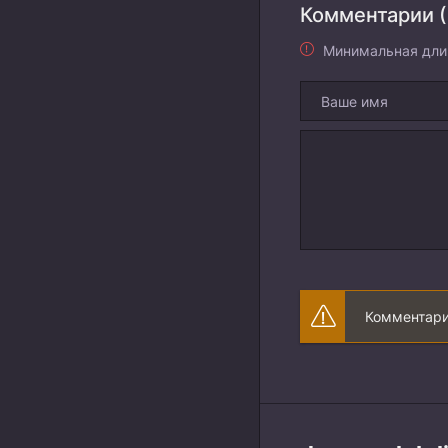
Комментарии (
Минимальная дли
Комментари