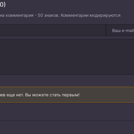
0)
на комментария - 50 знаков. Комментарии модерируются
ев еще нет. Вы можете стать первым!