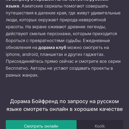
языке
. Азиатские сериалы помогают совершать
путешествия в далекие края, где живут удивительные
люди, которых окружает природа невероятной
красоты. На экране оживают древние легенды,
действуют смелые персонажи, которым приходится
бороться с превратностями судьбы. Ежедневные
обновления на
дорама клуб
можно смотреть на
iphone, android, планшетах и других гаджетах.
Присоединяйтесь прямо сейчас и смотрите все серии
бесплатно. Авторы не устают создавать проекты в
разных жанрах.
Дорама Бойфренд по запросу на русском
языке смотреть онлайн в хорошем качестве
Смотреть онлайн
Kodik