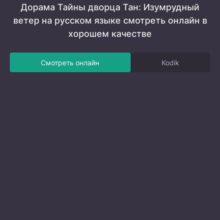
Дорама Тайны дворца Тан: Изумрудный
ветер на русском языке смотреть онлайн в
хорошем качестве
Смотреть онлайн
Kodik