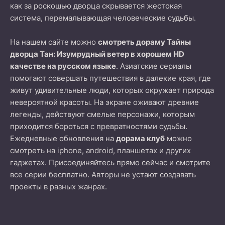
как за роскошью дворца скрывается жестокая
система, перемалывающая человеческие судьбы.
На нашем сайте можно
смотреть дораму Тайны
дворца Тан: Изумрудный ветер в хорошем HD
качестве на русском языке
. Азиатские сериалы
помогают совершать путешествия в далекие края, где
живут удивительные люди, которых окружает природа
невероятной красоты. На экране оживают древние
легенды, действуют смелые персонажи, которым
приходится бороться с превратностями судьбы.
Ежедневные обновления на
дорама клуб
можно
смотреть на iphone, android, планшетах и других
гаджетах. Присоединяйтесь прямо сейчас и смотрите
все серии бесплатно. Авторы не устают создавать
проекты в разных жанрах.