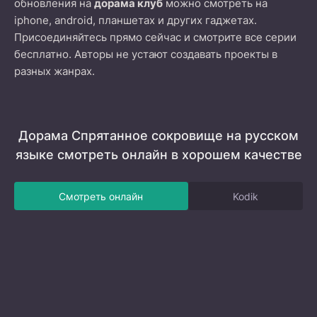
обновления на
дорама клуб
можно смотреть на
iphone, android, планшетах и других гаджетах.
Присоединяйтесь прямо сейчас и смотрите все серии
бесплатно. Авторы не устают создавать проекты в
разных жанрах.
Дорама Спрятанное сокровище на русском
языке смотреть онлайн в хорошем качестве
Смотреть онлайн
Kodik