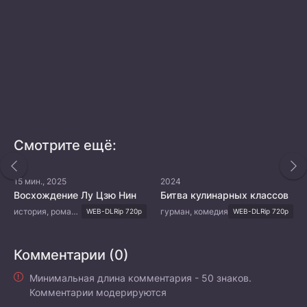
Смотрите ещё:
15 мин., 2025
2024
Восхождение Лу Цзю Нин
Битва кулинарных классов
история, романтика, драма
гурман, комедия
WEB-DLRip 720p
WEB-DLRip 720p
Комментарии (0)
Минимальная длина комментария - 50 знаков.
Комментарии модерируются