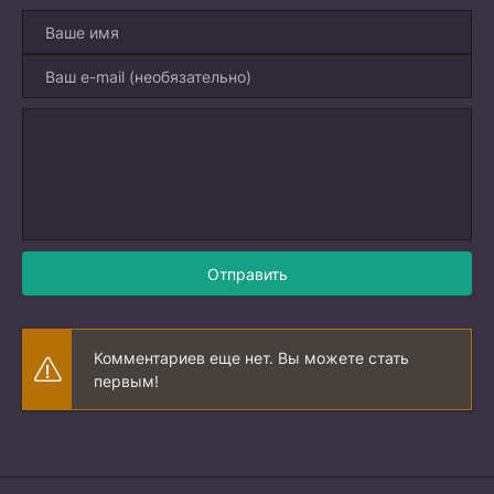
Отправить
Комментариев еще нет. Вы можете стать
первым!