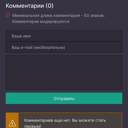
Комментарии (0)
Минимальная длина комментария - 50 знаков.
Комментарии модерируются
Отправить
Комментариев еще нет. Вы можете стать
первым!