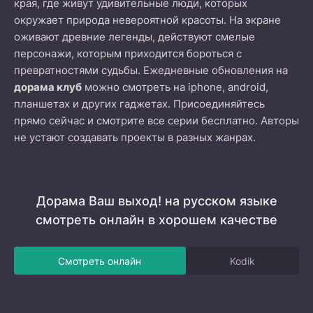
края, где живут удивительные люди, которых
окружает природа невероятной красоты. На экране
оживают древние легенды, действуют смелые
персонажи, которым приходится бороться с
превратностями судьбы. Ежедневные обновления на
дорама клуб
можно смотреть на iphone, android,
планшетах и других гаджетах. Присоединяйтесь
прямо сейчас и смотрите все серии бесплатно. Авторы
не устают создавать проекты в разных жанрах.
Дорама Ваш выход! на русском языке
смотреть онлайн в хорошем качестве
Смотреть онлайн
Kodik