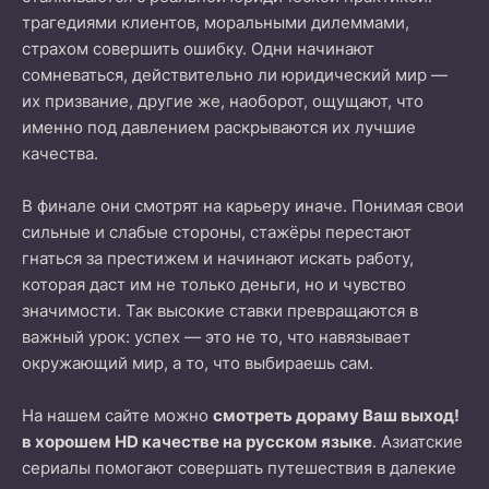
трагедиями клиентов, моральными дилеммами,
страхом совершить ошибку. Одни начинают
сомневаться, действительно ли юридический мир —
их призвание, другие же, наоборот, ощущают, что
именно под давлением раскрываются их лучшие
качества.
В финале они смотрят на карьеру иначе. Понимая свои
сильные и слабые стороны, стажёры перестают
гнаться за престижем и начинают искать работу,
которая даст им не только деньги, но и чувство
значимости. Так высокие ставки превращаются в
важный урок: успех — это не то, что навязывает
окружающий мир, а то, что выбираешь сам.
На нашем сайте можно
смотреть дораму Ваш выход!
в хорошем HD качестве на русском языке
. Азиатские
сериалы помогают совершать путешествия в далекие