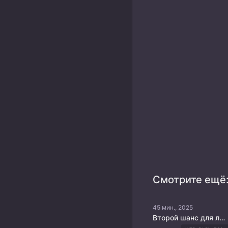
Смотрите ещё
45 мин., 2025
Второй шанс для любви