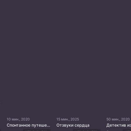
:
10 мин., 2020
15 мин., 2025
50 мин., 2020
Спонтанное путешествие с Такэру
Отзвуки сердца