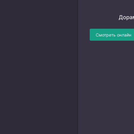
Дорам
Смотреть онлайн