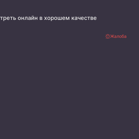
треть онлайн в хорошем качестве
Жалоба