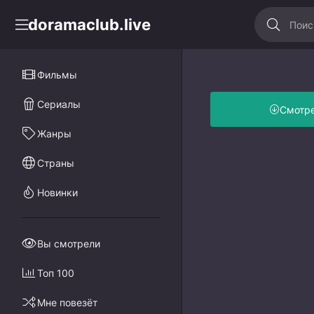
doramaclub.live
Фильмы
Сериалы
Смотр
Жанры
Страны
Новинки
Вы смотрели
Топ 100
Мне повезёт