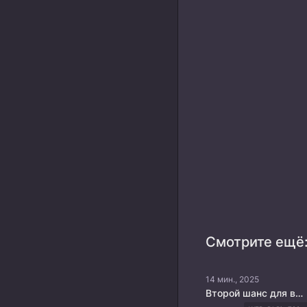
Смотрите ещё
14 мин., 2025
Второй шанс для вдовствующей императрицы