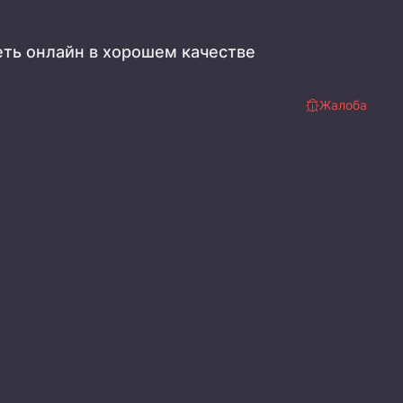
еть онлайн в хорошем качестве
Жалоба