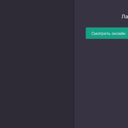
Ла
Смотреть онлайн