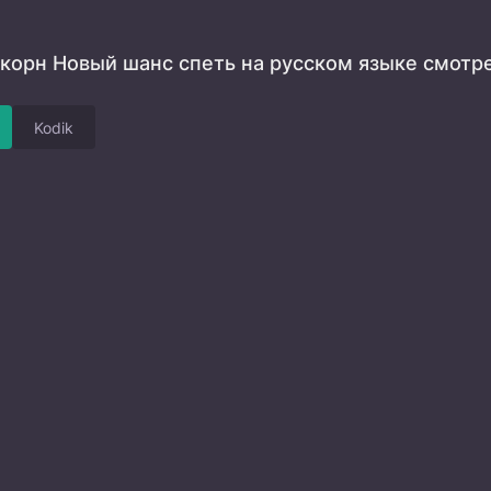
корн Новый шанс спеть на русском языке смотр
Kodik