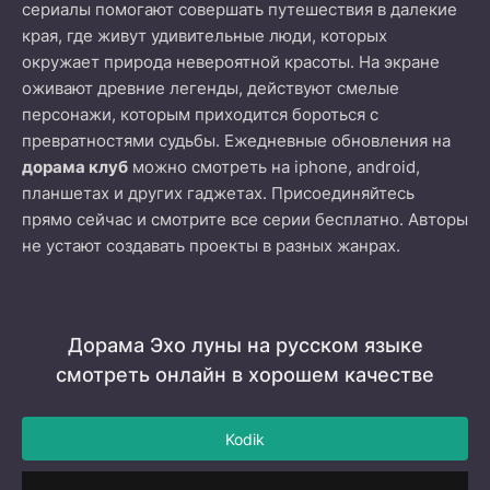
сериалы помогают совершать путешествия в далекие
края, где живут удивительные люди, которых
окружает природа невероятной красоты. На экране
оживают древние легенды, действуют смелые
персонажи, которым приходится бороться с
превратностями судьбы. Ежедневные обновления на
дорама клуб
можно смотреть на iphone, android,
планшетах и других гаджетах. Присоединяйтесь
прямо сейчас и смотрите все серии бесплатно. Авторы
не устают создавать проекты в разных жанрах.
Дорама Эхо луны на русском языке
смотреть онлайн в хорошем качестве
Kodik