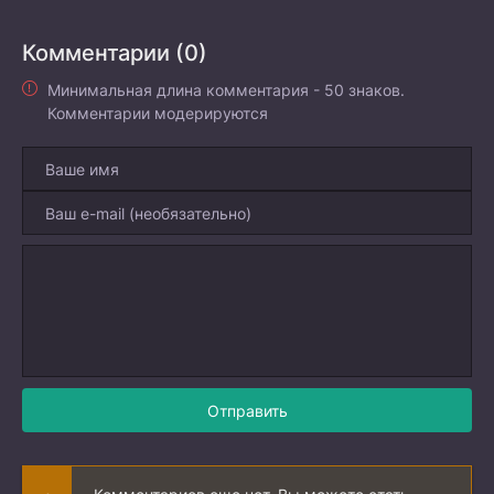
Комментарии (0)
Минимальная длина комментария - 50 знаков.
Комментарии модерируются
Отправить