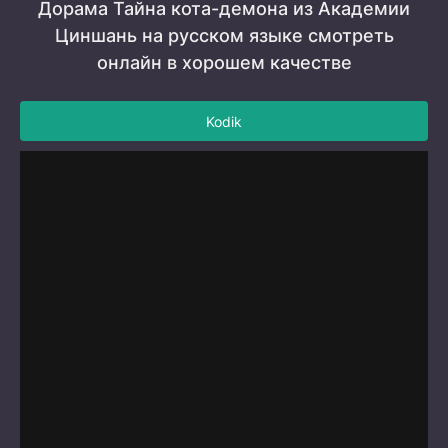
Дорама Тайна кота-демона из Академии
Циншань на русском языке смотреть
онлайн в хорошем качестве
Kodik