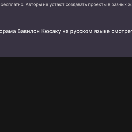
 бесплатно. Авторы не устают создавать проекты в разных ж
орама Вавилон Кюсаку на русском языке смотре