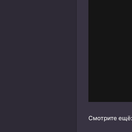
Смотрите ещё