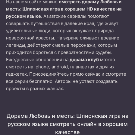
На нашем сайте можно
смотреть дораму Любовь и
месть: Шпионская игра в хорошем HD качестве на
русском языке
. Азиатские сериалы помогают
совершать путешествия в далекие края, где живут
удивительные люди, которых окружает природа
невероятной красоты. На экране оживают древние
легенды, действуют смелые персонажи, которым
приходится бороться с превратностями судьбы.
Ежедневные обновления на
дорама клуб
можно
смотреть на iphone, android, планшетах и других
гаджетах. Присоединяйтесь прямо сейчас и смотрите
все серии бесплатно. Авторы не устают создавать
проекты в разных жанрах.
Дорама Любовь и месть: Шпионская игра на
русском языке смотреть онлайн в хорошем
качестве