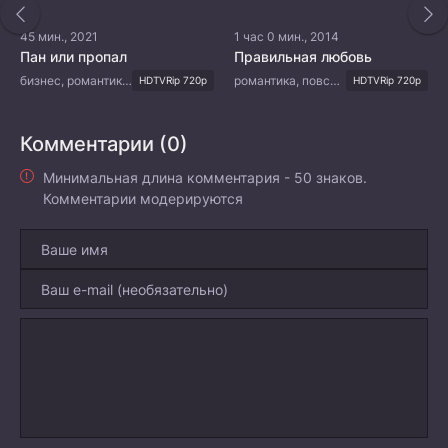
45 мин., 2021
1 час 0 мин., 2014
Пан или пропал
Правильная любовь
бизнес, романтика, повседневность, драма
романтика, повседневность, драма, семейный
HDTVRip 720p
HDTVRip 720p
Комментарии (0)
Минимальная длина комментария - 50 знаков.
Комментарии модерируются