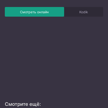
Смотреть онлайн
Kodik
Смотрите ещё: