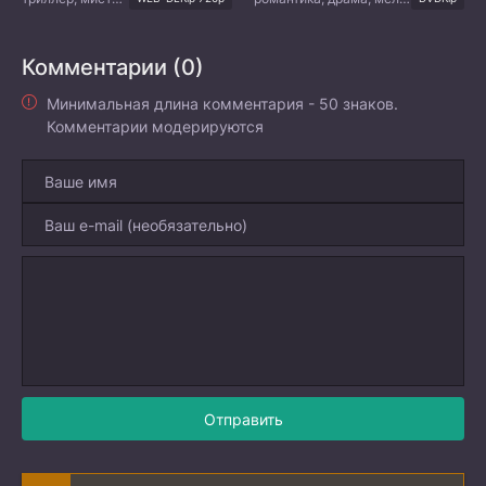
Комментарии (0)
Минимальная длина комментария - 50 знаков.
Комментарии модерируются
Отправить