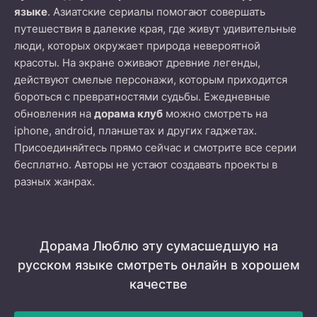
языке
. Азиатские сериалы помогают совершать
путешествия в далекие края, где живут удивительные
люди, которых окружает природа невероятной
красоты. На экране оживают древние легенды,
действуют смелые персонажи, которым приходится
бороться с превратностями судьбы. Ежедневные
обновления на
дорама клуб
можно смотреть на
iphone, android, планшетах и других гаджетах.
Присоединяйтесь прямо сейчас и смотрите все серии
бесплатно. Авторы не устают создавать проекты в
разных жанрах.
Дорама Люблю эту сумасшедшую на
русском языке смотреть онлайн в хорошем
качестве