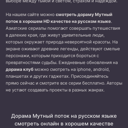
выборе между тьмой и светом, страхом и надеждой.
На нашем сайте можно
смотреть дораму Мутный
поток в хорошем HD качестве на русском языке
.
Азиатские сериалы помогают совершать путешествия
в далекие края, где живут удивительные люди,
которых окружает природа невероятной красоты. На
экране оживают древние легенды, действуют смелые
персонажи, которым приходится бороться с
превратностями судьбы. Ежедневные обновления на
дорама клуб
можно смотреть на iphone, android,
планшетах и других гаджетах. Присоединяйтесь
прямо сейчас и смотрите все серии бесплатно. Авторы
не устают создавать проекты в разных жанрах.
Дорама Мутный поток на русском языке
смотреть онлайн в хорошем качестве