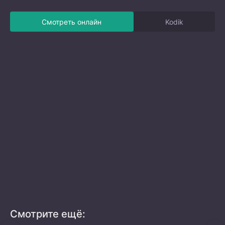
Смотреть онлайн
Kodik
Смотрите ещё: