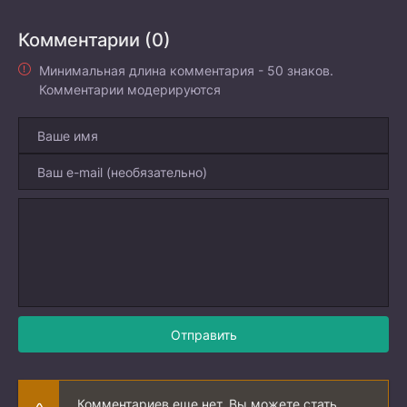
Комментарии (0)
Минимальная длина комментария - 50 знаков.
Комментарии модерируются
Отправить
Комментариев еще нет. Вы можете стать