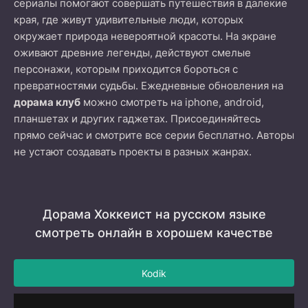
сериалы помогают совершать путешествия в далекие
края, где живут удивительные люди, которых
окружает природа невероятной красоты. На экране
оживают древние легенды, действуют смелые
персонажи, которым приходится бороться с
превратностями судьбы. Ежедневные обновления на
дорама клуб
можно смотреть на iphone, android,
планшетах и других гаджетах. Присоединяйтесь
прямо сейчас и смотрите все серии бесплатно. Авторы
не устают создавать проекты в разных жанрах.
Дорама Хоккеист на русском языке
смотреть онлайн в хорошем качестве
Kodik