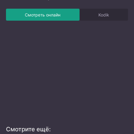
Смотреть онлайн
Kodik
Смотрите ещё: