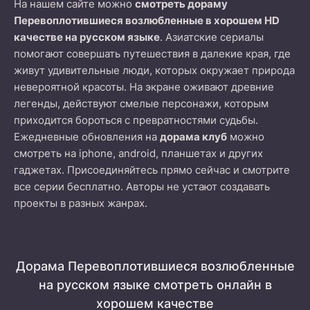
На нашем сайте можно
смотреть дораму
Перевоплотившиеся возлюбленные в хорошем HD
качестве на русском языке
. Азиатские сериалы
помогают совершать путешествия в далекие края, где
живут удивительные люди, которых окружает природа
невероятной красоты. На экране оживают древние
легенды, действуют смелые персонажи, которым
приходится бороться с превратностями судьбы.
Ежедневные обновления на
дорама клуб
можно
смотреть на iphone, android, планшетах и других
гаджетах. Присоединяйтесь прямо сейчас и смотрите
все серии бесплатно. Авторы не устают создавать
проекты в разных жанрах.
Дорама Перевоплотившиеся возлюбленные
на русском языке смотреть онлайн в
хорошем качестве