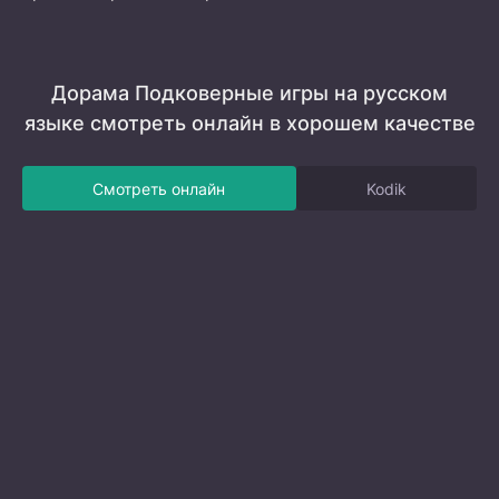
Дорама Подковерные игры на русском
языке смотреть онлайн в хорошем качестве
Смотреть онлайн
Kodik