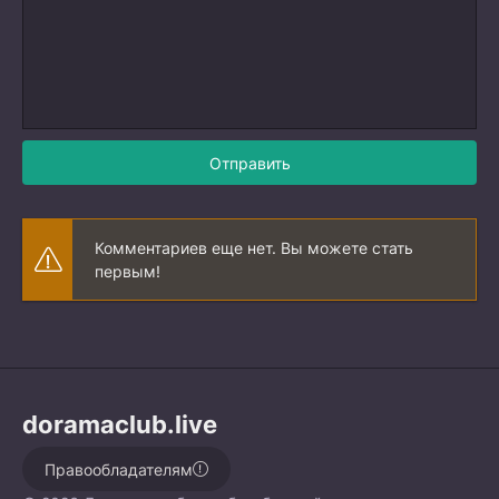
Отправить
Комментариев еще нет. Вы можете стать
первым!
doramaclub.live
Правообладателям