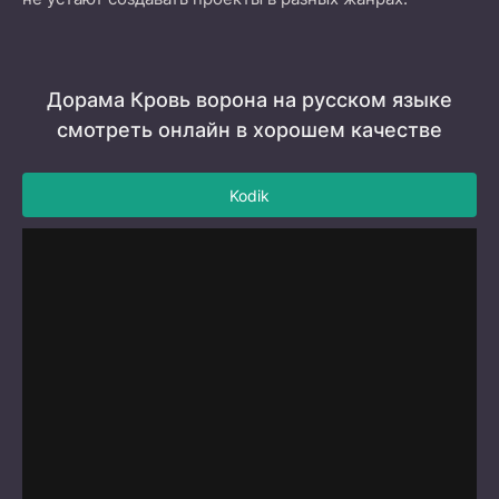
Дорама Кровь ворона на русском языке
смотреть онлайн в хорошем качестве
Kodik