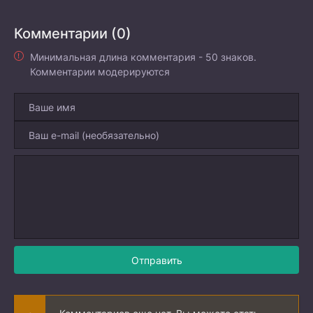
Комментарии (0)
Минимальная длина комментария - 50 знаков.
Комментарии модерируются
Отправить