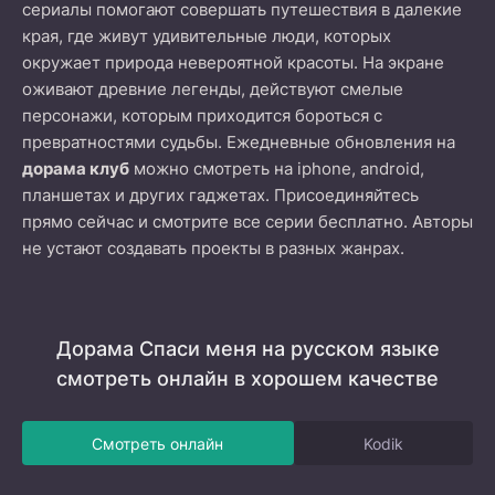
сериалы помогают совершать путешествия в далекие
края, где живут удивительные люди, которых
окружает природа невероятной красоты. На экране
оживают древние легенды, действуют смелые
персонажи, которым приходится бороться с
превратностями судьбы. Ежедневные обновления на
дорама клуб
можно смотреть на iphone, android,
планшетах и других гаджетах. Присоединяйтесь
прямо сейчас и смотрите все серии бесплатно. Авторы
не устают создавать проекты в разных жанрах.
Дорама Спаси меня на русском языке
смотреть онлайн в хорошем качестве
Смотреть онлайн
Kodik