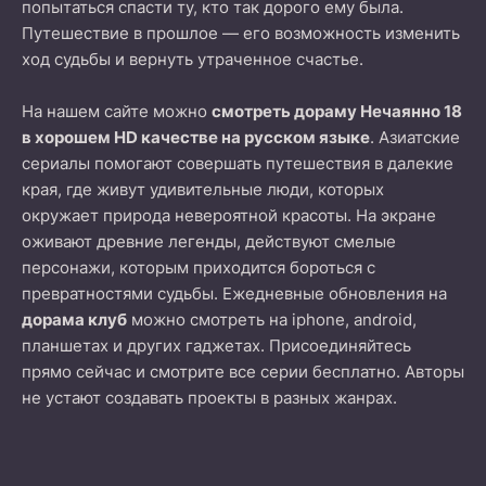
попытаться спасти ту, кто так дорого ему была.
Путешествие в прошлое — его возможность изменить
ход судьбы и вернуть утраченное счастье.
На нашем сайте можно
смотреть дораму Нечаянно 18
в хорошем HD качестве на русском языке
. Азиатские
сериалы помогают совершать путешествия в далекие
края, где живут удивительные люди, которых
окружает природа невероятной красоты. На экране
оживают древние легенды, действуют смелые
персонажи, которым приходится бороться с
превратностями судьбы. Ежедневные обновления на
дорама клуб
можно смотреть на iphone, android,
планшетах и других гаджетах. Присоединяйтесь
прямо сейчас и смотрите все серии бесплатно. Авторы
не устают создавать проекты в разных жанрах.