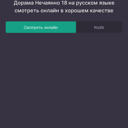
Дорама Нечаянно 18 на русском языке
смотреть онлайн в хорошем качестве
Смотреть онлайн
Kodik