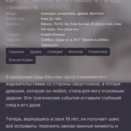
Как-то 18 / Внезапно 18 / Accidentally 18 / 18 Again
/ Somehow 18
Жанр:
комедия, романтика, драма, фэнтези
Режиссер:
Ким До-хён
В ролях:
Минхо, Ли Ю-би, Ким Бо-ми, Ю Джун-хон, Ким
Хи-чхан, Чон Джи-юн
Страна:
Корея Южная
Озвучка:
SoftBox, Oppa-a-a, ФСГ Мания.Subtitles
Статус:
Завершён
Сериалы
Драма
Комедия
Фэнтези
Романтика
Южная Корея
В школьные годы Кён-хви часто сталкивался с
издевательствами со стороны сверстников, а потеря
девушки, которую он любил, стала для него огромным
ударом. Эти трагические события оставили глубокий
след в его душе.
Теперь, вернувшись в свои 18 лет, он получает шанс
всё исправить: пережить заново важные моменты и