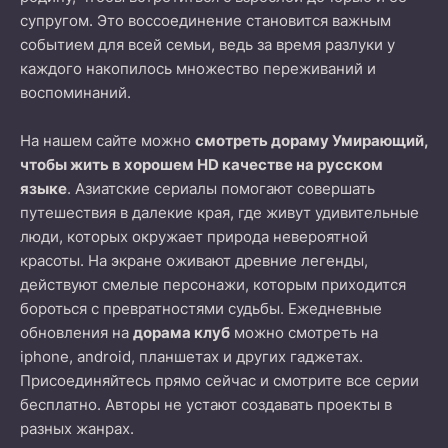
супругом. Это воссоединение становится важным
событием для всей семьи, ведь за время разлуки у
каждого накопилось множество переживаний и
воспоминаний.
На нашем сайте можно
смотреть дораму Умирающий,
чтобы жить в хорошем HD качестве на русском
языке
. Азиатские сериалы помогают совершать
путешествия в далекие края, где живут удивительные
люди, которых окружает природа невероятной
красоты. На экране оживают древние легенды,
действуют смелые персонажи, которым приходится
бороться с превратностями судьбы. Ежедневные
обновления на
дорама клуб
можно смотреть на
iphone, android, планшетах и других гаджетах.
Присоединяйтесь прямо сейчас и смотрите все серии
бесплатно. Авторы не устают создавать проекты в
разных жанрах.