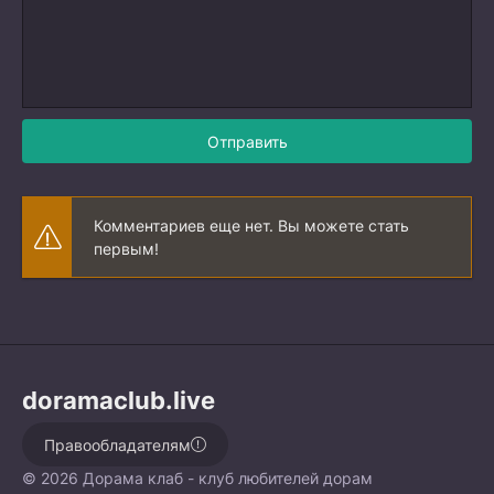
Отправить
Комментариев еще нет. Вы можете стать
первым!
doramaclub.live
Правообладателям
© 2026 Дорама клаб - клуб любителей дорам