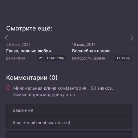
Смотрите ещё:
45 мин., 2025
15 мин., 2017
Глаза, полные любви
Волшебная школа
романтика
молодость, драма
WEB-DLRip 720p
HDTVRip
Комментарии (0)
Минимальная длина комментария - 50 знаков.
Комментарии модерируются