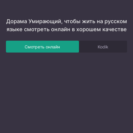
Дорама Умирающий, чтобы жить на русском
языке смотреть онлайн в хорошем качестве
Смотреть онлайн
Kodik