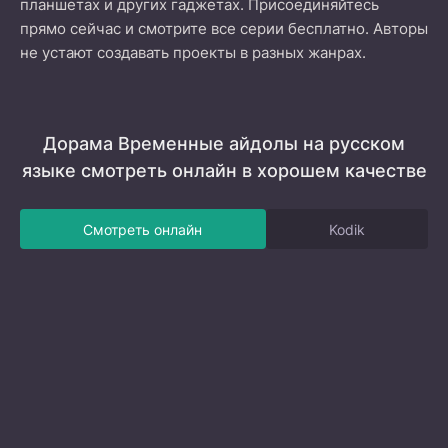
планшетах и других гаджетах. Присоединяйтесь
прямо сейчас и смотрите все серии бесплатно. Авторы
не устают создавать проекты в разных жанрах.
Дорама Временные айдолы на русском
языке смотреть онлайн в хорошем качестве
Смотреть онлайн
Kodik