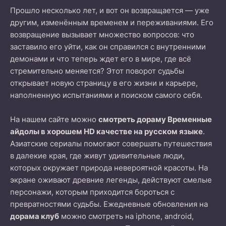
Прошло несколько лет, и вот он возвращается — уже
другим, изменённым временем и переживаниями. Его
возвращение вызывает множество вопросов: что
заставило его уйти, как он справился с внутренними
демонами и что теперь ждет его в мире, где всё
стремительно меняется? Этот поворот судьбы
открывает новую страницу в его жизни и карьере,
наполненную испытаниями и поиском самого себя.
На нашем сайте можно
смотреть дораму Временные
айдолы в хорошем HD качестве на русском языке
.
Азиатские сериалы помогают совершать путешествия
в далекие края, где живут удивительные люди,
которых окружает природа невероятной красоты. На
экране оживают древние легенды, действуют смелые
персонажи, которым приходится бороться с
превратностями судьбы. Ежедневные обновления на
дорама клуб
можно смотреть на iphone, android,