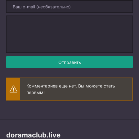
Отправить
Комментариев еще нет. Вы можете стать
первым!
doramaclub.live