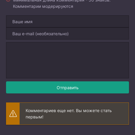
Комментарии модерируются
Отправить
Комментариев еще нет. Вы можете стать
первым!