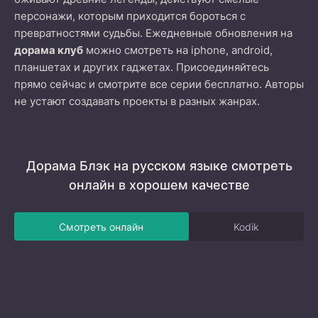
персонажи, которым приходится бороться с
превратностями судьбы. Ежедневные обновления на
дорама клуб
можно смотреть на iphone, android,
планшетах и других гаджетах. Присоединяйтесь
прямо сейчас и смотрите все серии бесплатно. Авторы
не устают создавать проекты в разных жанрах.
Дорама Блэк на русском языке смотреть
онлайн в хорошем качестве
Смотреть онлайн
Kodik