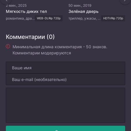
2 мин., 2025
50 мин., 2019
Мягкость диких тел
Зелёная дверь
романтика, драма
триллер, ужасы, романтика, сверхъестественное
WEB-DLRip 720p
HDTVRip 720p
Комментарии (0)
Минимальная длина комментария - 50 знаков.
Комментарии модерируются