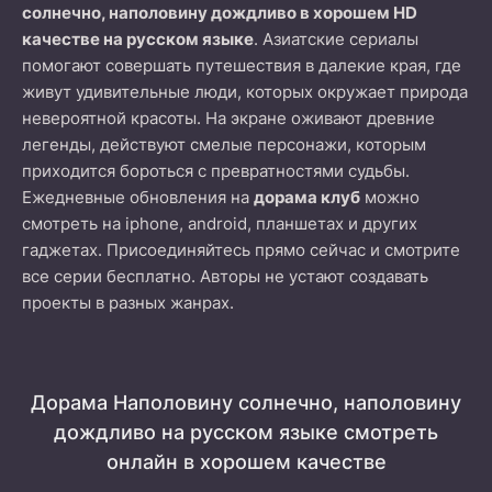
солнечно, наполовину дождливо в хорошем HD
качестве на русском языке
. Азиатские сериалы
помогают совершать путешествия в далекие края, где
живут удивительные люди, которых окружает природа
невероятной красоты. На экране оживают древние
легенды, действуют смелые персонажи, которым
приходится бороться с превратностями судьбы.
Ежедневные обновления на
дорама клуб
можно
смотреть на iphone, android, планшетах и других
гаджетах. Присоединяйтесь прямо сейчас и смотрите
все серии бесплатно. Авторы не устают создавать
проекты в разных жанрах.
Дорама Наполовину солнечно, наполовину
дождливо на русском языке смотреть
онлайн в хорошем качестве