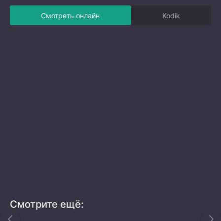
Смотреть онлайн
Kodik
Смотрите ещё: