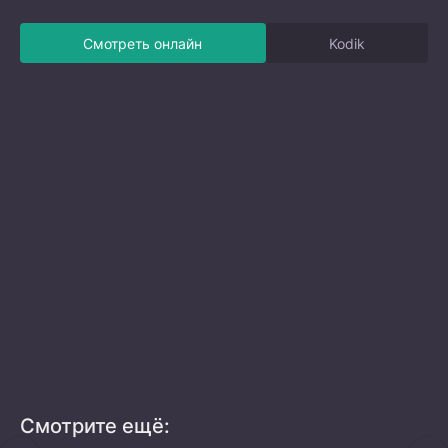
Смотреть онлайн
Kodik
Смотрите ещё: