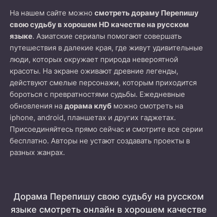
На нашем сайте можно
смотреть дораму Перепишу
свою судьбу в хорошем HD качестве на русском
языке
. Азиатские сериалы помогают совершать
путешествия в далекие края, где живут удивительные
люди, которых окружает природа невероятной
красоты. На экране оживают древние легенды,
действуют смелые персонажи, которым приходится
бороться с превратностями судьбы. Ежедневные
обновления на
дорама клуб
можно смотреть на
iphone, android, планшетах и других гаджетах.
Присоединяйтесь прямо сейчас и смотрите все серии
бесплатно. Авторы не устают создавать проекты в
разных жанрах.
Дорама Перепишу свою судьбу на русском
языке смотреть онлайн в хорошем качестве