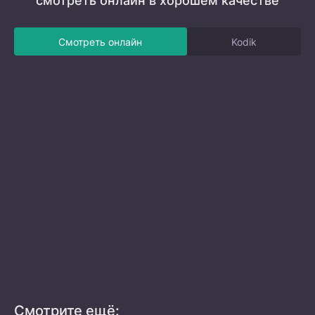
смотреть онлайн в хорошем качестве
Смотреть онлайн
Kodik
Смотрите ещё: