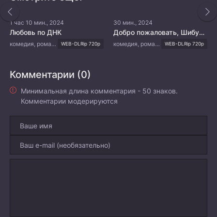
1 час 10 мин., 2024
30 мин., 2024
Любовь по ДНК
Добро пожаловать, Шибуя-кун
комедия, романтика, мелодрама
комедия, романтика, драма
WEB-DLRip 720p
WEB-DLRip 720p
Комментарии (0)
Минимальная длина комментария - 50 знаков.
Комментарии модерируются