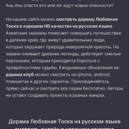
Ань Ань спасти его или её ждут новые опасности?
На нашем сайте можно
смотреть дораму Любовная
Тоска в хорошем HD качестве на русском языке
.
Азиатские сериалы помогают совершать путешествия
в далекие края, где живут удивительные люди,
которых окружает природа невероятной красоты. На
экране оживают древние легенды, действуют смелые
персонажи, которым приходится бороться с
превратностями судьбы. Ежедневные обновления на
дорама клуб
можно смотреть на iphone, android,
планшетах и других гаджетах. Присоединяйтесь
прямо сейчас и смотрите все серии бесплатно. Авторы
не устают создавать проекты в разных жанрах.
Дорама Любовная Тоска на русском языке