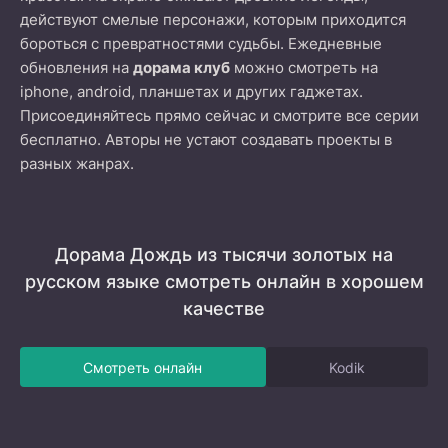
действуют смелые персонажи, которым приходится
бороться с превратностями судьбы. Ежедневные
обновления на
дорама клуб
можно смотреть на
iphone, android, планшетах и других гаджетах.
Присоединяйтесь прямо сейчас и смотрите все серии
бесплатно. Авторы не устают создавать проекты в
разных жанрах.
Дорама Дождь из тысячи золотых на
русском языке смотреть онлайн в хорошем
качестве
Смотреть онлайн
Kodik