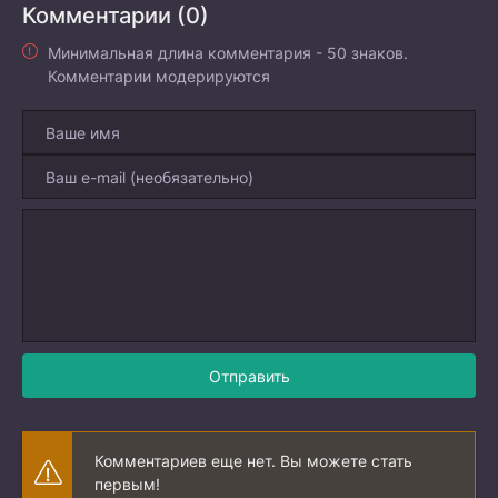
Комментарии (0)
Минимальная длина комментария - 50 знаков.
Комментарии модерируются
Отправить
Комментариев еще нет. Вы можете стать
первым!